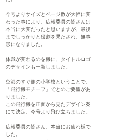
今号よりサイズとページ数が大幅に変
わった事により、広報委員の皆さんは
本当に大変だったと思いますが、最後
までしっかりと役割を果たされ、無事
形になりました。
体裁が変わるのを機に、タイトルロゴ
のデザインも一新しました。
空港のすぐ側の小学校ということで、
「飛行機モチーフ」でとのご要望があ
りました。
この飛行機を正面から見たデザイン案
にて決定、今号より飛び立ちました。
広報委員の皆さん、本当にお疲れ様で
した。