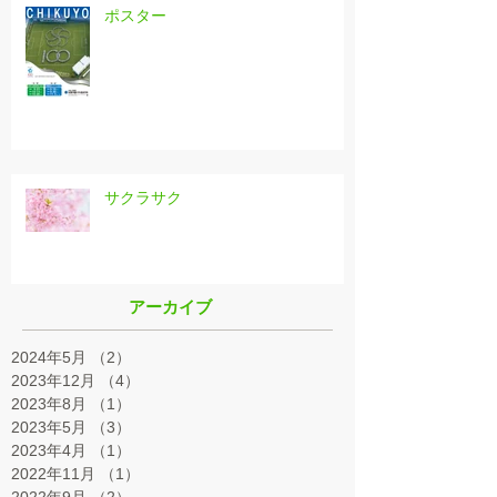
ポスター
サクラサク
アーカイブ
2024年5月
（2）
2件の記事
2023年12月
（4）
4件の記事
2023年8月
（1）
1件の記事
2023年5月
（3）
3件の記事
2023年4月
（1）
1件の記事
2022年11月
（1）
1件の記事