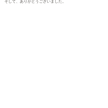
そして、ありがとうございました。