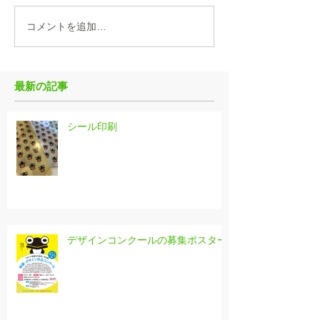
コメントを追加…
最新の記事
シール印刷
デザインコンクールの募集ポスター