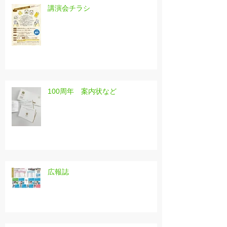
講演会チラシ
100周年 案内状など
広報誌