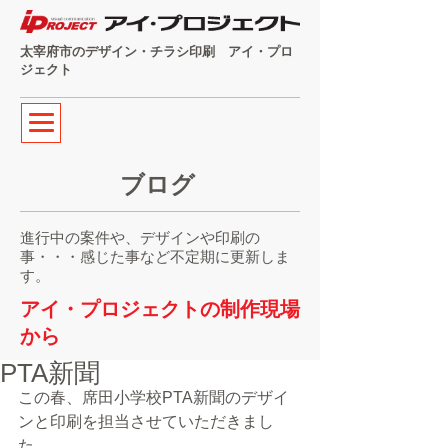
太宰府市のデザイン・チラシ印刷 アイ・プロ
ジェクト
ブログ
進行中の案件や、デザインや印刷の
事・・・感じた事など不定期に更新しま
す。
アイ・プロジェクトの制作現場
から
PTA新聞
この春、席田小学校PTA新聞のデザイ
ンと印刷を担当させていただきまし
た。