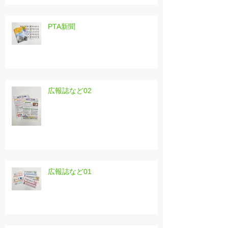
PTA新聞
広報誌など02
広報誌など01