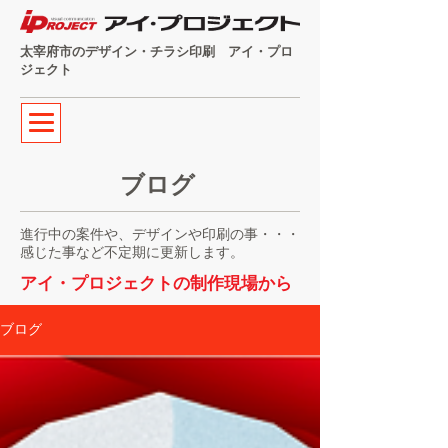
太宰府市のデザイン・チラシ印刷 アイ・プロ
ジェクト
ブログ
進行中の案件や、デザインや印刷の事・・・
感じた事など不定期に更新します。
アイ・プロジェクトの制作現場から
ブログ