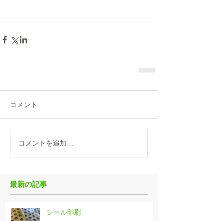
コメント
コメントを追加…
最新の記事
シール印刷