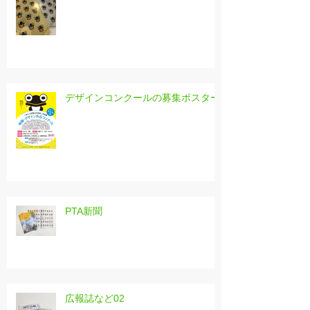
デザインコンクールの募集ポスター
PTA新聞
広報誌など02