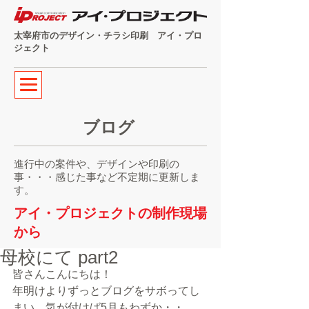
太宰府市のデザイン・チラシ印刷 アイ・プロ
ジェクト
ブログ
進行中の案件や、デザインや印刷の
事・・・感じた事など不定期に更新しま
す。
アイ・プロジェクトの制作現場
から
母校にて part2
皆さんこんにちは！
年明けよりずっとブログをサボってし
まい、気が付けば5月もわずか・・