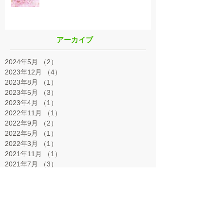
アーカイブ
2024年5月
（2）
2件の記事
2023年12月
（4）
4件の記事
2023年8月
（1）
1件の記事
2023年5月
（3）
3件の記事
2023年4月
（1）
1件の記事
2022年11月
（1）
1件の記事
2022年9月
（2）
2件の記事
2022年5月
（1）
1件の記事
2022年3月
（1）
1件の記事
2021年11月
（1）
1件の記事
2021年7月
（3）
3件の記事
2021年3月
（2）
2件の記事
2021年1月
（1）
1件の記事
2020年12月
（1）
1件の記事
2020年10月
（2）
2件の記事
2020年7月
（2）
2件の記事