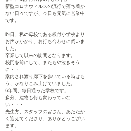
新型コロナウィルスの流行で落ち着か
ない日々ですが、今日も元気に営業中
です。
昨日、私の母校である板付小学校より
お声がかかり、お打ち合わせに伺いま
した。
卒業して以来の訪問となります。
校門を前にして、またもや泣きそう
に・・
案内され渡り廊下を歩いている時はも
う、かなりこみ上げていました。
6年間、毎日通った学校です。
多分、建物も何も変わっていな
い・・・
先生方、スタッフの皆さん、あたたか
く迎えてくださり、ありがとうござい
ます。