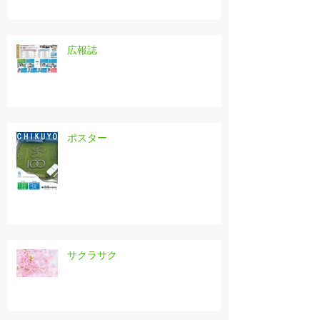
広報誌
ポスター
サクラサク