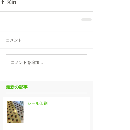
コメント
コメントを追加…
最新の記事
シール印刷