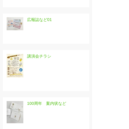
広報誌など01
講演会チラシ
100周年 案内状など