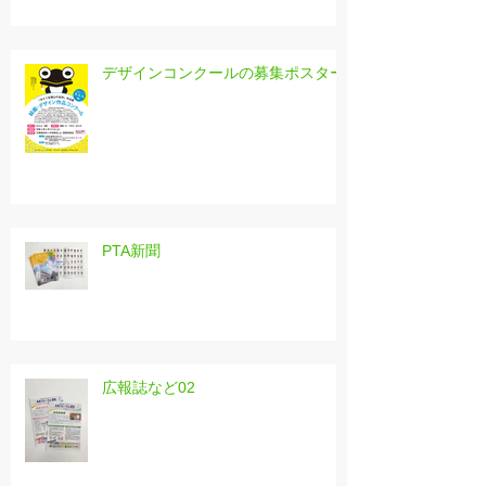
デザインコンクールの募集ポスター
PTA新聞
広報誌など02