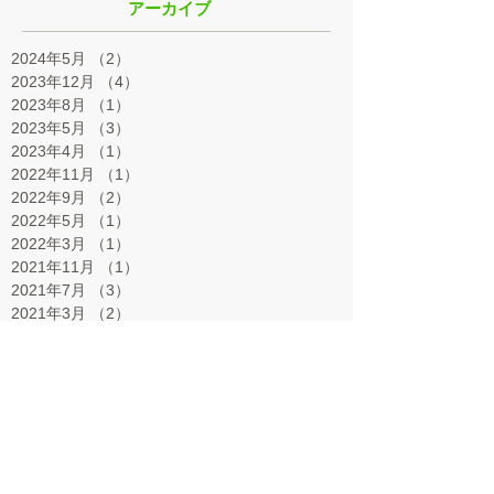
アーカイブ
2024年5月
（2）
2件の記事
2023年12月
（4）
4件の記事
2023年8月
（1）
1件の記事
2023年5月
（3）
3件の記事
2023年4月
（1）
1件の記事
2022年11月
（1）
1件の記事
2022年9月
（2）
2件の記事
2022年5月
（1）
1件の記事
2022年3月
（1）
1件の記事
2021年11月
（1）
1件の記事
2021年7月
（3）
3件の記事
2021年3月
（2）
2件の記事
2021年1月
（1）
1件の記事
2020年12月
（1）
1件の記事
2020年10月
（2）
2件の記事
2020年7月
（2）
2件の記事
2020年5月
（1）
1件の記事
2020年1月
（1）
1件の記事
2019年12月
（7）
7件の記事