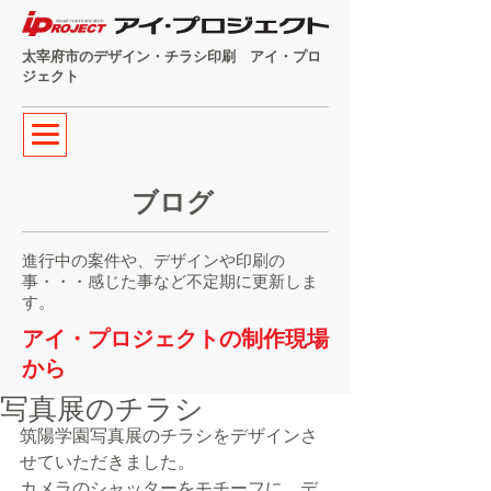
太宰府市のデザイン・チラシ印刷 アイ・プロ
ジェクト
ブログ
進行中の案件や、デザインや印刷の
事・・・感じた事など不定期に更新しま
す。
アイ・プロジェクトの制作現場
から
写真展のチラシ
筑陽学園写真展のチラシをデザインさ
せていただきました。
カメラのシャッターをモチーフに、デ