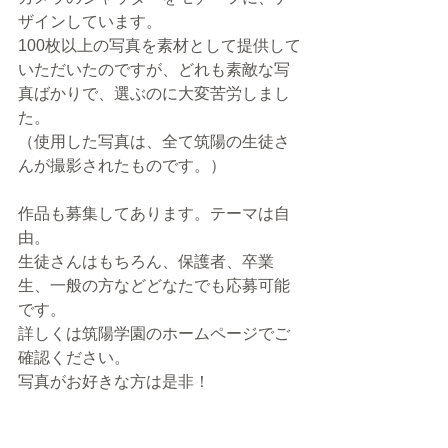
ザインしています。
100枚以上の写真を素材として提供して
いただいたのですが、どれも素敵な写
真ばかりで、選ぶのに大変苦労しまし
た。
（使用した写真は、全て筑陽の生徒さ
んが撮影されたものです。）
作品も募集してあります。テーマは自
由。
生徒さんはもちろん、保護者、卒業
生、一般の方などどなたでも応募可能
です。
詳しくは筑陽学園のホームページでご
確認ください。
写真がお好きな方は是非！