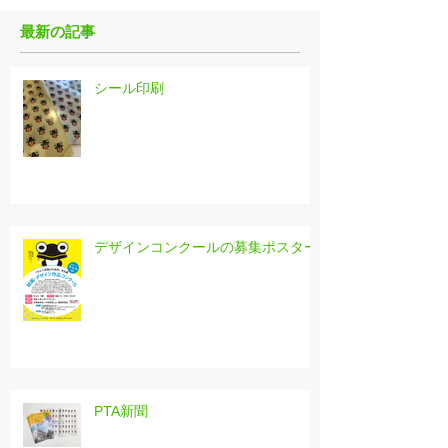
最新の記事
シール印刷
デザインコンクールの募集ポスター
PTA新聞