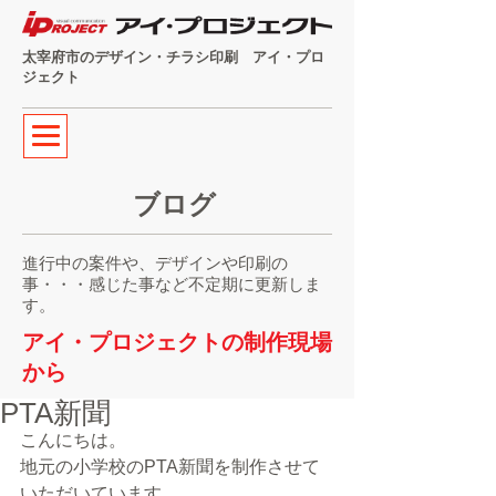
太宰府市のデザイン・チラシ印刷 アイ・プロ
ジェクト
ブログ
進行中の案件や、デザインや印刷の
事・・・感じた事など不定期に更新しま
す。
アイ・プロジェクトの制作現場
から
PTA新聞
こんにちは。
地元の小学校のPTA新聞を制作させて
いただいています。