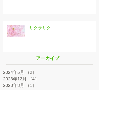
サクラサク
アーカイブ
2024年5月
（2）
2件の記事
2023年12月
（4）
4件の記事
2023年8月
（1）
1件の記事
2023年5月
（3）
3件の記事
2023年4月
（1）
1件の記事
2022年11月
（1）
1件の記事
2022年9月
（2）
2件の記事
2022年5月
（1）
1件の記事
2022年3月
（1）
1件の記事
2021年11月
（1）
1件の記事
2021年7月
（3）
3件の記事