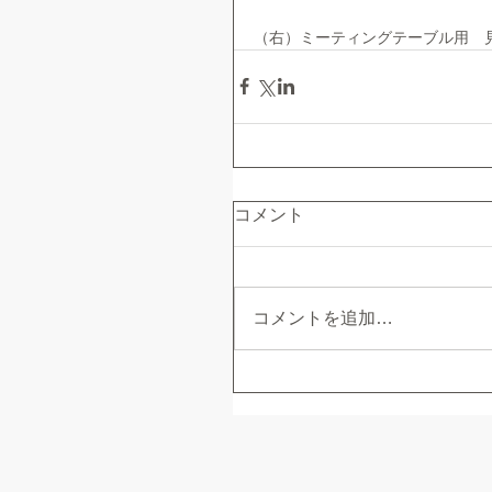
（右）ミーティングテーブル用　見や
コメント
コメントを追加…