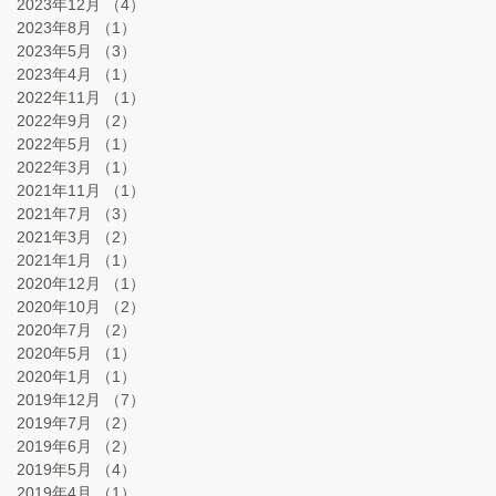
2023年12月
（4）
4件の記事
2023年8月
（1）
1件の記事
2023年5月
（3）
3件の記事
2023年4月
（1）
1件の記事
2022年11月
（1）
1件の記事
2022年9月
（2）
2件の記事
2022年5月
（1）
1件の記事
2022年3月
（1）
1件の記事
2021年11月
（1）
1件の記事
2021年7月
（3）
3件の記事
2021年3月
（2）
2件の記事
2021年1月
（1）
1件の記事
2020年12月
（1）
1件の記事
2020年10月
（2）
2件の記事
2020年7月
（2）
2件の記事
2020年5月
（1）
1件の記事
2020年1月
（1）
1件の記事
2019年12月
（7）
7件の記事
2019年7月
（2）
2件の記事
2019年6月
（2）
2件の記事
2019年5月
（4）
4件の記事
2019年4月
（1）
1件の記事