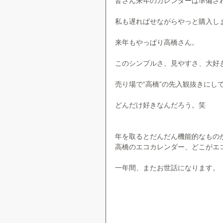
皆さん来年のカレンダーは準備さ
私も遅ればせながらやっと購入し
来年もやっぱり高橋さん。
このシンプルさ、見やすさ、大好
売り場で“高橋”の先入観抜きにし
どんだけ好きなんだろう。笑
年を取るとだんだん機能的なもの
高橋のエコカレンダー、どこがエ
一年間、またお世話になります。