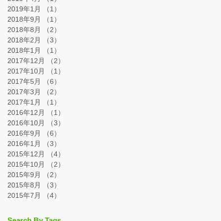
2019年1月
（1）
1件の記事
2018年9月
（1）
1件の記事
2018年8月
（2）
2件の記事
2018年2月
（3）
3件の記事
2018年1月
（1）
1件の記事
2017年12月
（2）
2件の記事
2017年10月
（1）
1件の記事
2017年5月
（6）
6件の記事
2017年3月
（2）
2件の記事
2017年1月
（1）
1件の記事
2016年12月
（1）
1件の記事
2016年10月
（3）
3件の記事
2016年9月
（6）
6件の記事
2016年1月
（3）
3件の記事
2015年12月
（4）
4件の記事
2015年10月
（2）
2件の記事
2015年9月
（2）
2件の記事
2015年8月
（3）
3件の記事
2015年7月
（4）
4件の記事
Search By Tags