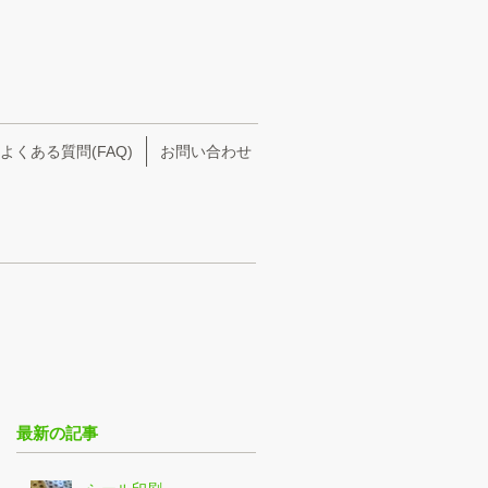
よくある質問(FAQ)
お問い合わせ
最新の記事