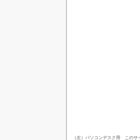
（左）パソコンデスク用　このサイズ