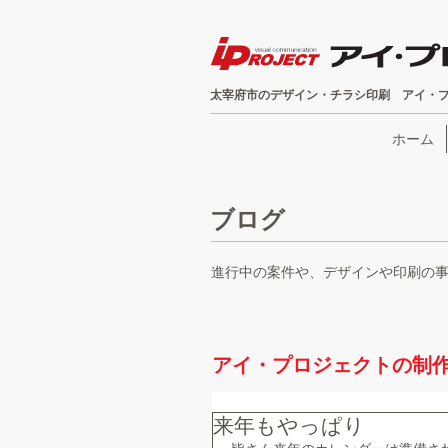
太宰府市のデザイン・チラシ印刷 アイ・
ホーム
ブログ
進行中の案件や、デザインや印刷の
アイ・プロジェクトの制
来年もやっぱり